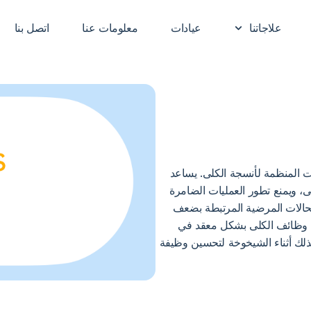
علاجاتنا
عيادات
معلومات عنا
اتصل بنا
ة الببتيدات المنظمة لأنسجة الكلى. يساعد
ف الكلى، ويمنع تطور العمليات الضامرة
الحالات المرضية المرتبطة بضعف
دة وظائف الكلى بشكل معقد في
ذلك أثناء الشيخوخة لتحسين وظيفة