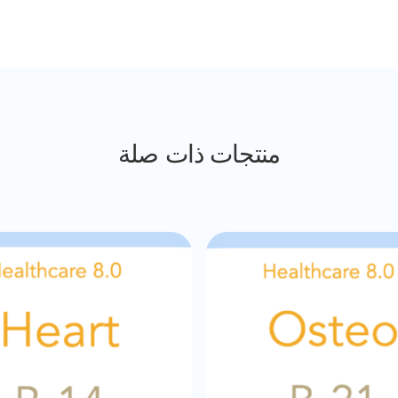
منتجات ذات صلة