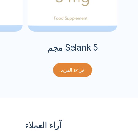
Selank 5 مجم
قراءة المزيد
آراء العملاء