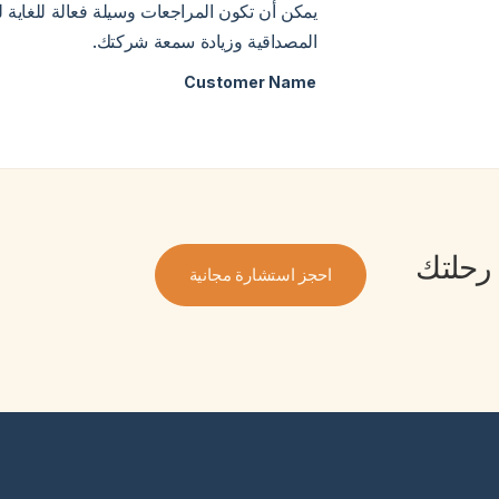
يمكن أن تكون المراجعات وسيلة فعالة للغاية ل
المصداقية وزيادة سمعة شركتك.
Customer Name
 رحلتك
احجز استشارة مجانية