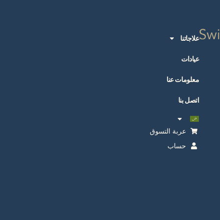
علاجاتنا
عيادات
معلومات عنا
اتصل بنا
عربة التسوق
حساب