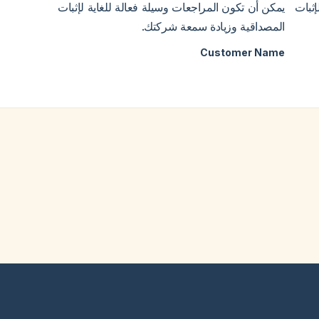
إثبات
يمكن أن تكون المراجعات وسيلة فعالة للغاية لإثبات
المصداقية وزيادة سمعة شركتك.
Customer Name