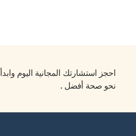
احجز
استشارتك المجانية
اليوم وابدأ
نحو
صحة أفضل
.