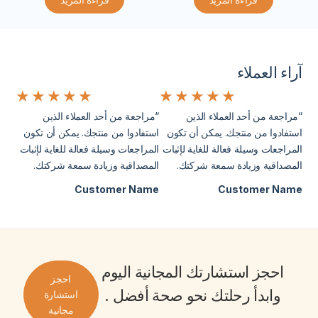
آراء العملاء
★
★
★
★
★
★
★
★
★
★
“مراجعة من أحد العملاء الذين
“مراجعة من أحد العملاء الذين
استفادوا من منتجك. يمكن أن تكون
استفادوا من منتجك. يمكن أن تكون
المراجعات وسيلة فعالة للغاية لإثبات
المراجعات وسيلة فعالة للغاية لإثبات
المصداقية وزيادة سمعة شركتك.
المصداقية وزيادة سمعة شركتك.
Customer Name
Customer Name
احجز
استشارتك المجانية
اليوم
احجز
وابدأ رحلتك نحو
صحة أفضل
.
استشارة
مجانية