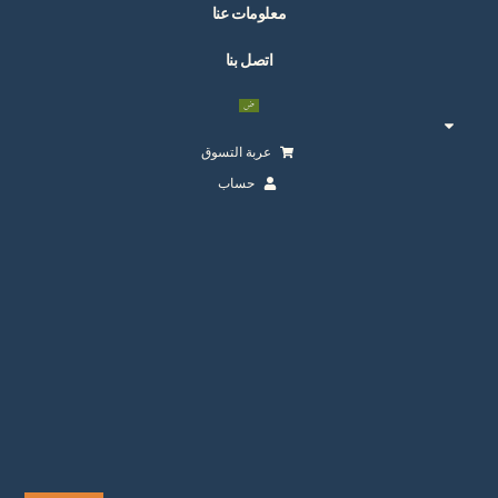
معلومات عنا
اتصل بنا
عربة التسوق
حساب