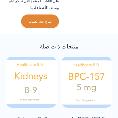
على الآليات المعقدة التي تحكم علم
وظائف الأعضاء لدينا.
متاح عند الطلب
منتجات ذات صلة