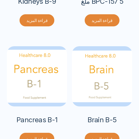
BPC-157 5 ملغ
Kidneys B-9
قراءة المزيد
قراءة المزيد
Pancreas B-1
Brain B-5
قراءة المزيد
قراءة المزيد