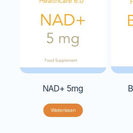
NAD+ 5mg
B
Weiterlesen