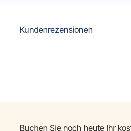
Kundenrezensionen
Buchen Sie noch heute Ihr
kos