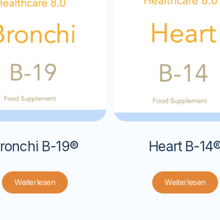
ronchi B-19®
Heart B-14
Weiterlesen
Weiterlesen