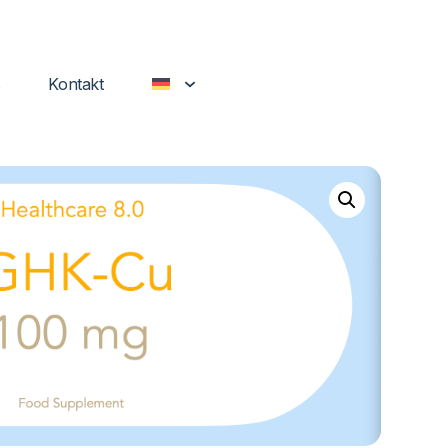
s
Kontakt