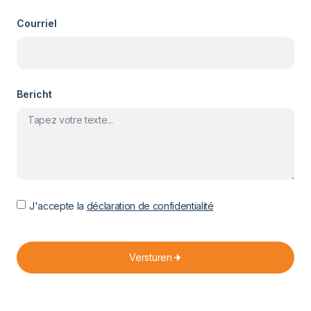
Courriel
Bericht
J'accepte la
déclaration de confidentialité
Versturen