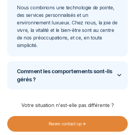
Nous combinons une technologie de pointe,
des services personnalisés et un
environnement luxueux. Chez nous, la joie de
vivre, la vitalité et le bien-être sont au centre
de nos préoccupations, et ce, en toute
simplicité.
Comment les comportements sont-ils
gérés ?
Votre situation n'est-elle pas différente ?
Neem contact op