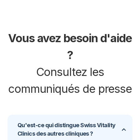
Vous avez besoin d'aide
?
Consultez les
communiqués de presse
Qu'est-ce qui distingue Swiss Vitality
Clinics des autres cliniques ?