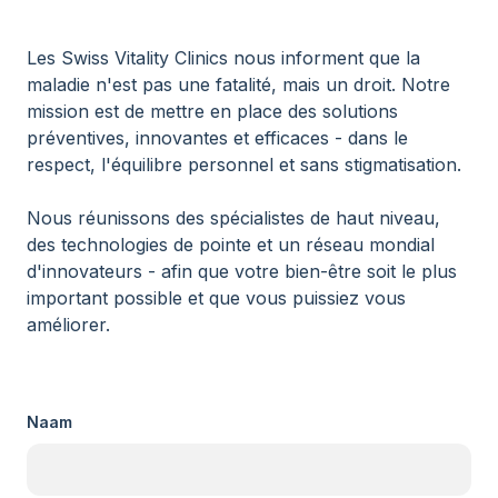
Les Swiss Vitality Clinics nous informent que la
maladie n'est pas une fatalité, mais un droit. Notre
mission est de mettre en place des solutions
préventives, innovantes et efficaces - dans le
respect, l'équilibre personnel et sans stigmatisation.
Nous réunissons des spécialistes de haut niveau,
des technologies de pointe et un réseau mondial
d'innovateurs - afin que votre bien-être soit le plus
important possible et que vous puissiez vous
améliorer.
Naam