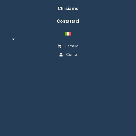
Chi siamo
Contattaci
Carrello
Conto