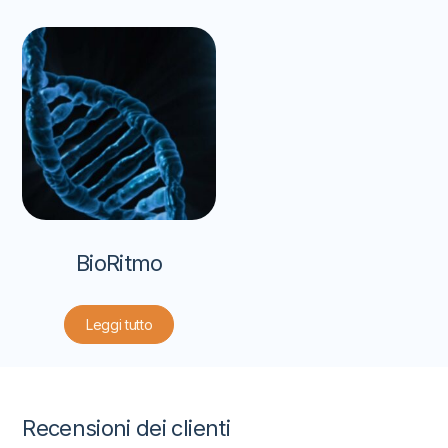
BioRitmo
Leggi tutto
Recensioni dei clienti