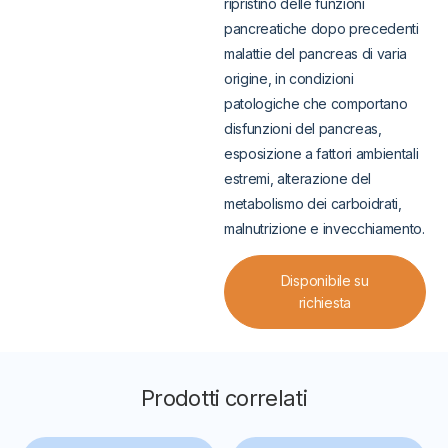
ripristino delle funzioni
pancreatiche dopo precedenti
malattie del pancreas di varia
origine, in condizioni
patologiche che comportano
disfunzioni del pancreas,
esposizione a fattori ambientali
estremi, alterazione del
metabolismo dei carboidrati,
malnutrizione e invecchiamento.
Disponibile su
richiesta
Prodotti correlati