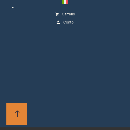
Carrello
Conto