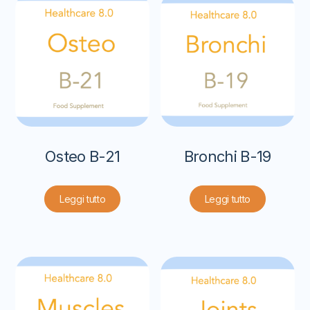
Osteo B-21
Bronchi B-19
Leggi tutto
Leggi tutto