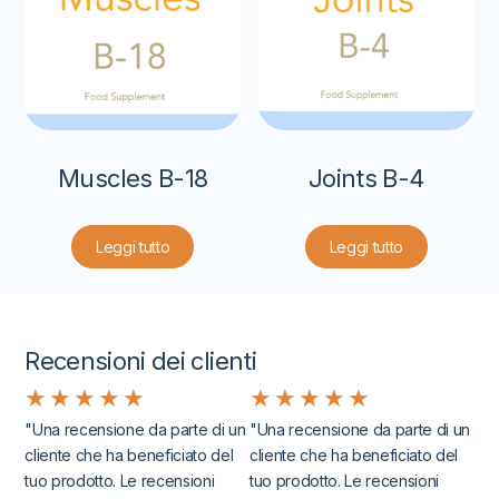
Muscles B-18
Joints B-4
Leggi tutto
Leggi tutto
Recensioni dei clienti
★
★
★
★
★
★
★
★
★
★
"Una recensione da parte di un
"Una recensione da parte di un
cliente che ha beneficiato del
cliente che ha beneficiato del
tuo prodotto. Le recensioni
tuo prodotto. Le recensioni