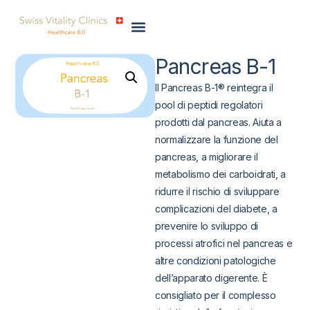
Pancreas B-1
Il Pancreas B-1® reintegra il
pool di peptidi regolatori
prodotti dal pancreas. Aiuta a
normalizzare la funzione del
pancreas, a migliorare il
metabolismo dei carboidrati, a
ridurre il rischio di sviluppare
complicazioni del diabete, a
prevenire lo sviluppo di
processi atrofici nel pancreas e
altre condizioni patologiche
dell’apparato digerente. È
consigliato per il complesso