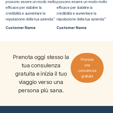
possono essere un modo molto
possono essere un modo molto
efficace per stabilire la
efficace per stabilire la
credibilità e aumentare la
credibilità e aumentare la
reputazione della tua azienda."
reputazione della tua azienda."
Customer Name
Customer Name
Prenota oggi stesso la
Prenota
tua
consulenza
una
consulenza
gratuita
e inizia il tuo
gratuita
viaggio verso una
persona più sana
.