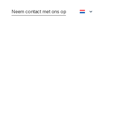
Neem contact met ons op