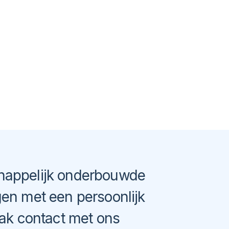
appelijk onderbouwde
gen met een
persoonlijk
ak contact met ons