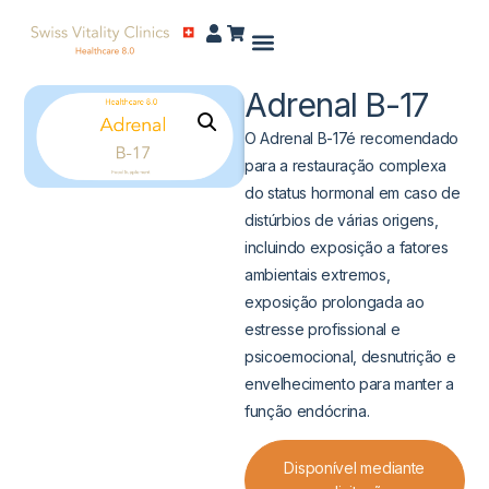
Adrenal B-17
O Adrenal B-17é recomendado
para a restauração complexa
do status hormonal em caso de
distúrbios de várias origens,
incluindo exposição a fatores
ambientais extremos,
exposição prolongada ao
estresse profissional e
psicoemocional, desnutrição e
envelhecimento para manter a
função endócrina.
Disponível mediante