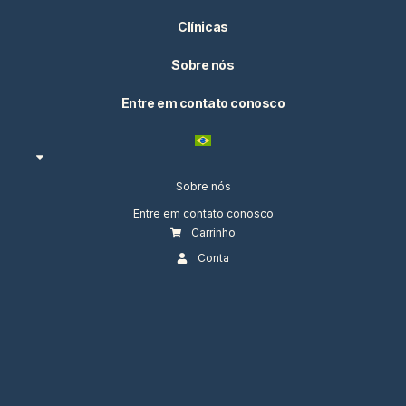
Clínicas
Sobre nós
Entre em contato conosco
Sobre nós
Entre em contato conosco
Carrinho
Conta