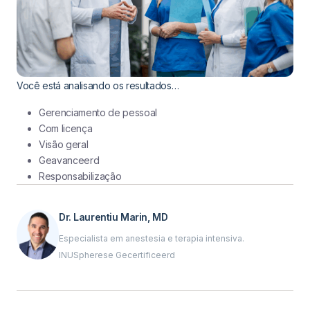
Você está analisando os resultados…
Gerenciamento de pessoal
Com licença
Visão geral
Geavanceerd
Responsabilização
Dr. Laurentiu Marin, MD
Especialista em anestesia e terapia intensiva.
INUSpherese Gecertificeerd