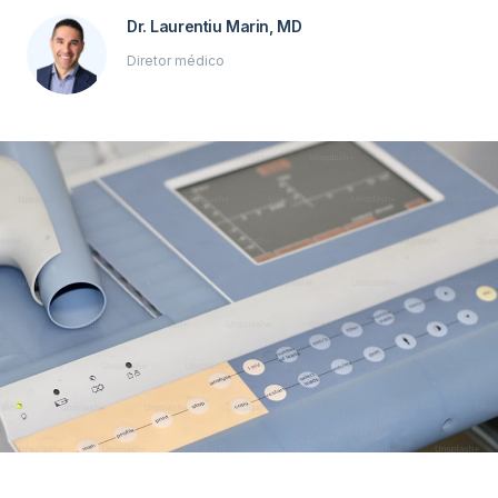
Dr. Laurentiu Marin, MD
Diretor médico