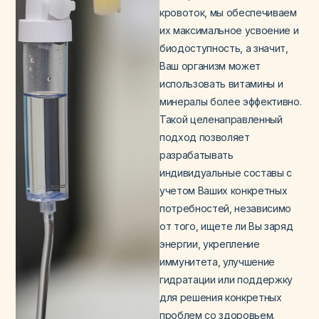
кровоток, мы обеспечиваем
их максимальное усвоение и
биодоступность, а значит,
Ваш организм может
использовать витамины и
минералы более эффективно.
Такой целенаправленный
подход позволяет
разрабатывать
индивидуальные составы с
учетом Ваших конкретных
потребностей, независимо
от того, ищете ли Вы заряд
энергии, укрепление
иммунитета, улучшение
гидратации или поддержку
для решения конкретных
проблем со здоровьем.