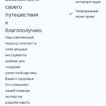
интерпретация
своего
Непрерывный
путешествия
мониторинг
к
благополучию
.
Наш комплексный
подход сочетает в
себе мощные
инструменты
анализа для
создания
целостной картины
Вашего здоровья.
Это позволяет
нашей команде
экспертов
разрабатывать