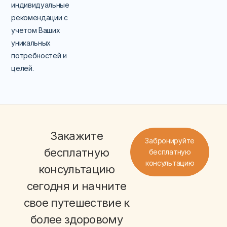
индивидуальные
рекомендации с
учетом Ваших
уникальных
потребностей и
целей.
Закажите
Забронируйте
бесплатную
бесплатную
консультацию
консультацию
сегодня и начните
свое путешествие к
более здоровому