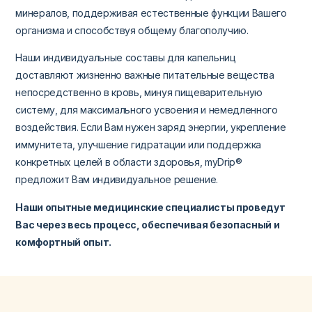
минералов, поддерживая естественные функции Вашего
организма и способствуя общему благополучию.
Наши индивидуальные составы для капельниц
доставляют жизненно важные питательные вещества
непосредственно в кровь, минуя пищеварительную
систему, для максимального усвоения и немедленного
воздействия. Если Вам нужен заряд энергии, укрепление
иммунитета, улучшение гидратации или поддержка
конкретных целей в области здоровья, myDrip®
предложит Вам индивидуальное решение.
Наши опытные медицинские специалисты проведут
Вас через весь процесс, обеспечивая безопасный и
комфортный опыт.