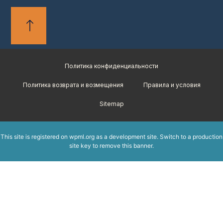
Политика конфиденциальности
Политика возврата и возмещения
Правила и условия
Sitemap
This site is registered on
wpml.org
as a development site. Switch to a production
site key to
remove this banner
.