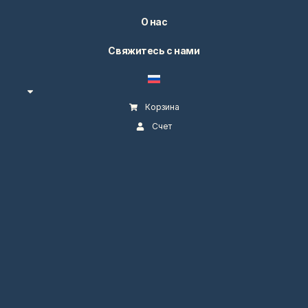
О нас
Свяжитесь с нами
Корзина
Счет