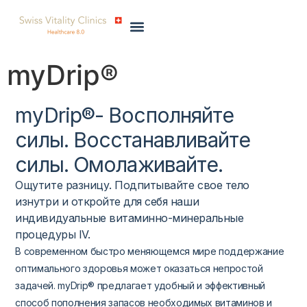
myDrip®
myDrip®- Восполняйте
силы. Восстанавливайте
силы.
Омолаживайте
.
Ощутите разницу. Подпитывайте свое тело
изнутри и откройте для себя наши
индивидуальные витаминно-минеральные
процедуры IV
.
В современном быстро меняющемся мире поддержание
оптимального здоровья может оказаться непростой
задачей. myDrip® предлагает удобный и эффективный
способ пополнения запасов необходимых витаминов и