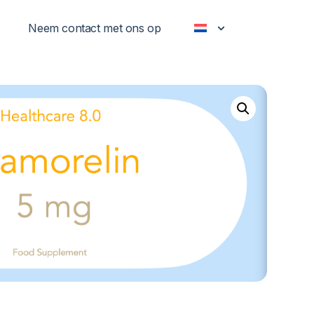
Neem contact met ons op