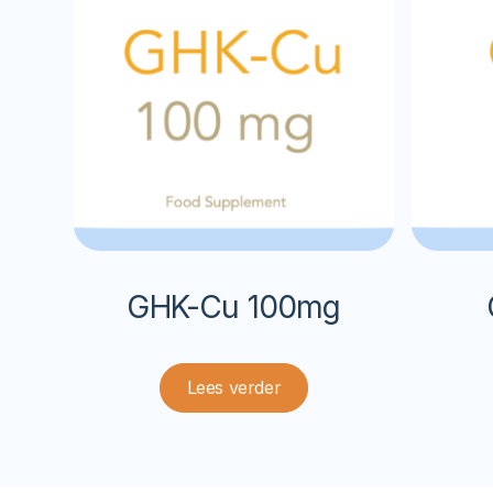
GHK-Cu 100mg
Lees verder