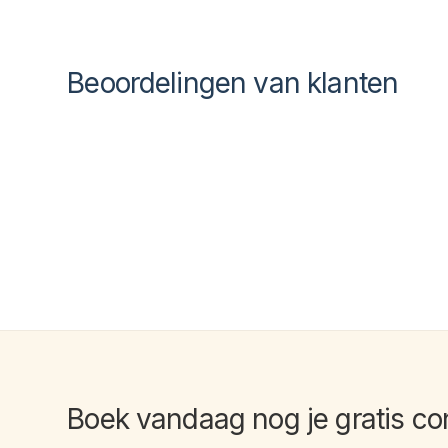
Beoordelingen van klanten
Boek vandaag nog je
gratis co