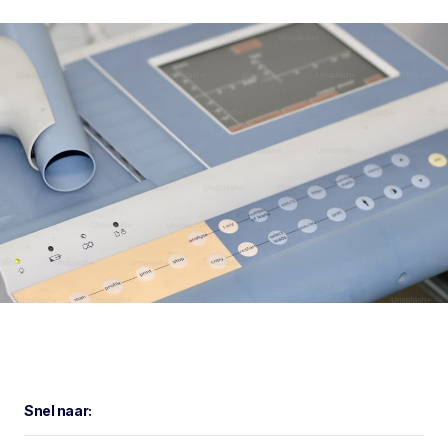
Snel naar: