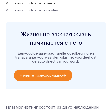
Voordelen voor chronische ziekten
Voordelen voor chronische dewfew
Жизненно важная жизнь
начинается с него
Eenvoudige aanvraag, snelle goedkeuring en
transparante voorwaarden-plus het voordeel dat
de auto direct van jou wordt.
Начните трансформацию
Плазмолифтинг состоит из двух наблюдений,