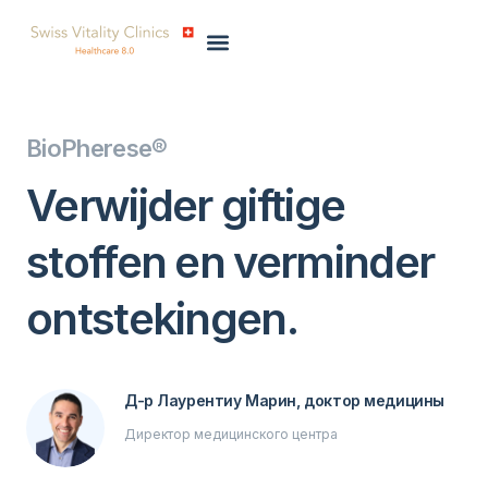
BioPherese®
Verwijder giftige
stoffen en verminder
ontstekingen.
Д-р Лаурентиу Марин, доктор медицины
Директор медицинского центра