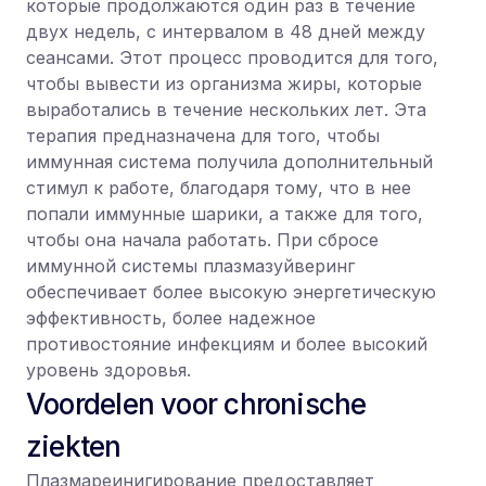
которые продолжаются один раз в течение
двух недель, с интервалом в 48 дней между
сеансами. Этот процесс проводится для того,
чтобы вывести из организма жиры, которые
выработались в течение нескольких лет. Эта
терапия предназначена для того, чтобы
иммунная система получила дополнительный
стимул к работе, благодаря тому, что в нее
попали иммунные шарики, а также для того,
чтобы она начала работать. При сбросе
иммунной системы плазмазуйверинг
обеспечивает более высокую энергетическую
эффективность, более надежное
противостояние инфекциям и более высокий
уровень здоровья.
Voordelen voor chronische
ziekten
Плазмареинигирование предоставляет